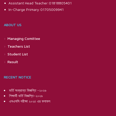
Assistant Head Teacher:01818805401
In-Charge Primary:01705009941
ABOUT US
Managing Comittee
Teachers List
Student List
Result
RECENT NOTICE
ভর্তি সংক্রান্ত বিজ্ঞপ্তি -২০২৬
শিক্ষার্থী ভর্তি বিজ্ঞপ্তি-২০২৬
এসএসসি পরীক্ষা ২০২৫ এর ফলাফল