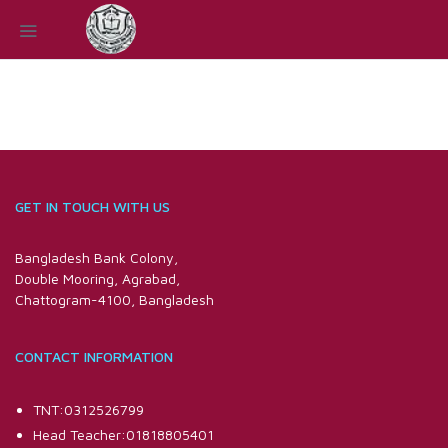
GET IN TOUCH WITH US
Bangladesh Bank Colony,
Double Mooring, Agrabad,
Chattogram-4100, Bangladesh
CONTACT INFORMATION
TNT:0312526799
Head Teacher:01818805401